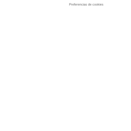
Preferencias de cookies