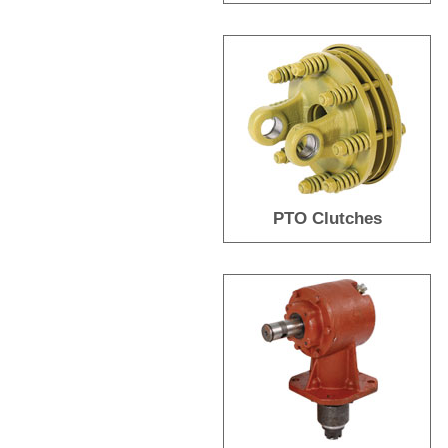
PTO Clutches