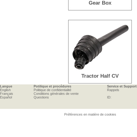
Gear Box
Tractor Half CV
Langue
Potilique et procédures
Service et Support
English
Politique de confidentialité
Rappels
Français
Conditions générales de vente
Español
Questions
ID:
Préférences en matière de cookies