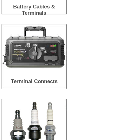
Battery Cables &
Terminals
Terminal Connects